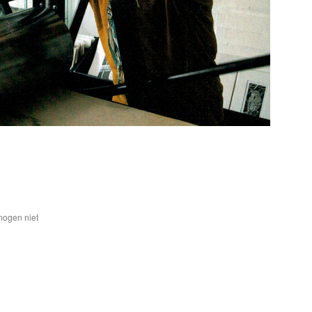
mogen niet