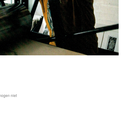
mogen niet