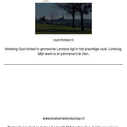
oud-holset.nl
Herberg Oud Holset in gemeente Lemiers ligt in het prachtige zuid- Limburg.
Mijn werk is er permanent te zien.
www.brabantslandschap.nl