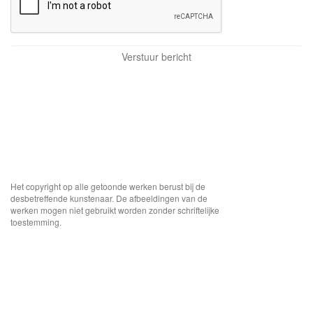
Het copyright op alle getoonde werken berust bij de
desbetreffende kunstenaar. De afbeeldingen van de
werken mogen niet gebruikt worden zonder schriftelijke
toestemming.