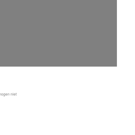
mogen niet