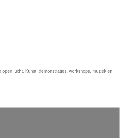
e open lucht. Kunst, demonstraties, workshops, muziek en