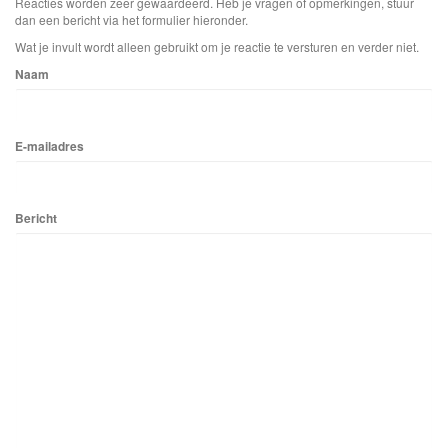
Reacties worden zeer gewaardeerd. Heb je vragen of opmerkingen, stuur
dan een bericht via het formulier hieronder.
Wat je invult wordt alleen gebruikt om je reactie te versturen en verder niet.
Naam
E-mailadres
Bericht